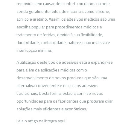
removida sem causar desconforto ou danos na pele,
sendo geralmente feitos de materiais como silicone,
acrílico e uretano. Assim, os adesivos médicos são uma
escolha popular para procedimentos médicos e
tratamento de feridas, devido à sua flexibilidade,
durabilidade, confiabilidade, natureza não invasiva e
interrupção mínima.
A utilização deste tipo de adesivos está a expandir-se
para além de aplicações médicas com o
desenvolvimento de novos produtos que são uma
alternativa conveniente e eficaz aos adesivos
tradicionais. Desta forma, estão a abrir-se novas
oportunidades para os fabricantes que procuram criar
soluções mais eficientes e económicas.
Leia o artigo na íntegra aqui.