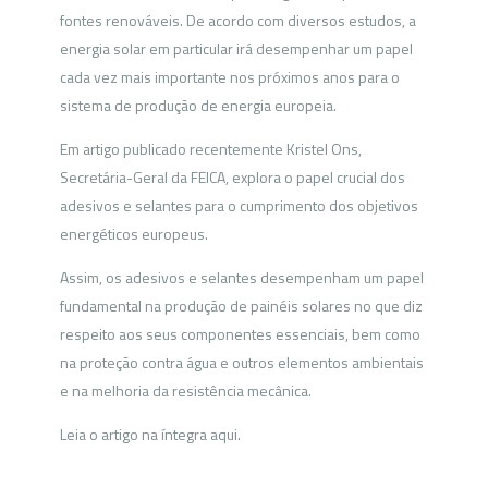
fontes renováveis. De acordo com diversos estudos, a
energia solar em particular irá desempenhar um papel
cada vez mais importante nos próximos anos para o
sistema de produção de energia europeia.
Em artigo publicado recentemente Kristel Ons,
Secretária-Geral da FEICA, explora o papel crucial dos
adesivos e selantes para o cumprimento dos objetivos
energéticos europeus.
Assim, os adesivos e selantes desempenham um papel
fundamental na produção de painéis solares no que diz
respeito aos seus componentes essenciais, bem como
na proteção contra água e outros elementos ambientais
e na melhoria da resistência mecânica.
Leia o artigo na íntegra aqui.