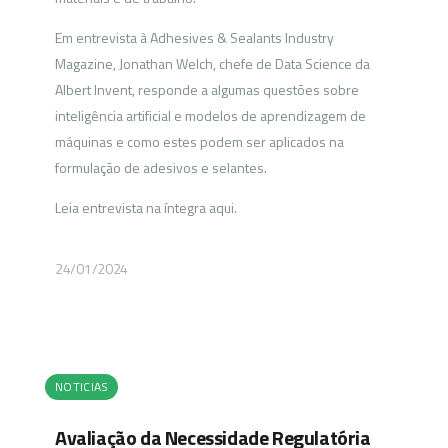
Em entrevista à Adhesives & Sealants Industry
Magazine, Jonathan Welch, chefe de Data Science da
Albert Invent, responde a algumas questões sobre
inteligência artificial e modelos de aprendizagem de
máquinas e como estes podem ser aplicados na
formulação de adesivos e selantes.
Leia entrevista na íntegra aqui.
24/01/2024
NOTICIAS
Avaliação da Necessidade Regulatória