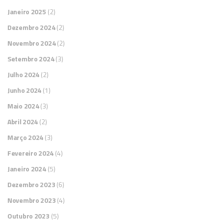
Janeiro 2025
(2)
Dezembro 2024
(2)
Novembro 2024
(2)
Setembro 2024
(3)
Julho 2024
(2)
Junho 2024
(1)
Maio 2024
(3)
Abril 2024
(2)
Março 2024
(3)
Fevereiro 2024
(4)
Janeiro 2024
(5)
Dezembro 2023
(6)
Novembro 2023
(4)
Outubro 2023
(5)