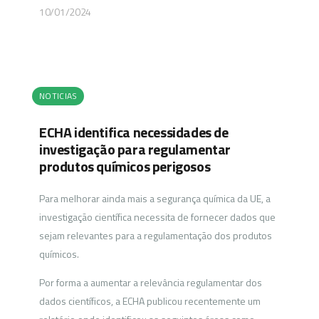
10/01/2024
NOTICIAS
ECHA identifica necessidades de
investigação para regulamentar
produtos químicos perigosos
Para melhorar ainda mais a segurança química da UE, a
investigação científica necessita de fornecer dados que
sejam relevantes para a regulamentação dos produtos
químicos.
Por forma a aumentar a relevância regulamentar dos
dados científicos, a ECHA publicou recentemente um