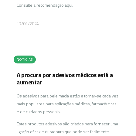
Consulte a recomendação aqui.
17/01/2024
NOTICIAS
A procura por adesivos médicos está a
aumentar
Os adesivos para pele macia estão a tornar-se cada vez
mais populares para aplicações médicas, farmacêuticas
e de cuidados pessoais.
Estes produtos adesivos são criados para fornecer uma
ligação eficaz e duradoura que pode ser facilmente