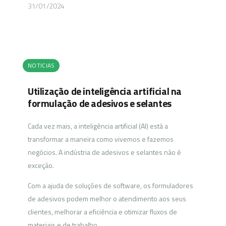
31/01/2024
NOTICIAS
Utilização de inteligência artificial na
formulação de adesivos e selantes
Cada vez mais, a inteligência artificial (AI) está a
transformar a maneira como vivemos e fazemos
negócios. A indústria de adesivos e selantes não é
exceção.
Com a ajuda de soluções de software, os formuladores
de adesivos podem melhor o atendimento aos seus
clientes, melhorar a eficiência e otimizar fluxos de
materiais e de trabalho.