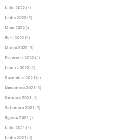
Julho 2022
(3)
Junho 2022
(5)
Maio 2022
(4)
Abril 2022
(5)
Março 2022
(5)
Fevereiro 2022
(4)
Janeiro 2022
(4)
Dezembro 2021
(4)
Novembro 2021
(5)
Outubro 2021
(3)
Setembro 2021
(5)
Agosto 2021
(3)
Julho 2021
(3)
Junho 2021
(3)