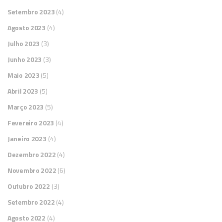
Setembro 2023
(4)
Agosto 2023
(4)
Julho 2023
(3)
Junho 2023
(3)
Maio 2023
(5)
Abril 2023
(5)
Março 2023
(5)
Fevereiro 2023
(4)
Janeiro 2023
(4)
Dezembro 2022
(4)
Novembro 2022
(6)
Outubro 2022
(3)
Setembro 2022
(4)
Agosto 2022
(4)