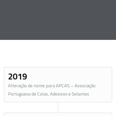
2019
Alteração de nome para APCAS – Associação
Portuguesa de Colas, Adesivos e Selantes