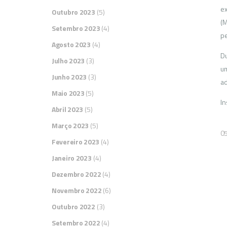
ex
Outubro 2023
(5)
(M
Setembro 2023
(4)
pe
Agosto 2023
(4)
Du
Julho 2023
(3)
u
Junho 2023
(3)
ad
Maio 2023
(5)
In
Abril 2023
(5)
Março 2023
(5)
0
Fevereiro 2023
(4)
Janeiro 2023
(4)
Dezembro 2022
(4)
Novembro 2022
(6)
Outubro 2022
(3)
Setembro 2022
(4)