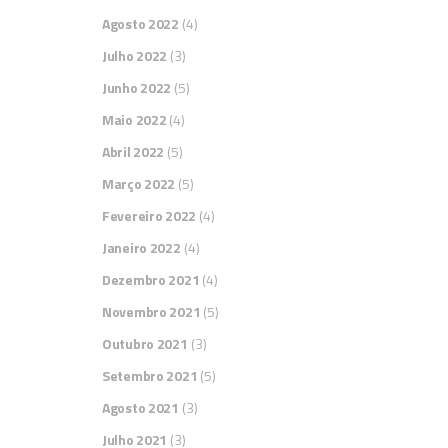
Agosto 2022
(4)
Julho 2022
(3)
Junho 2022
(5)
Maio 2022
(4)
Abril 2022
(5)
Março 2022
(5)
Fevereiro 2022
(4)
Janeiro 2022
(4)
Dezembro 2021
(4)
Novembro 2021
(5)
Outubro 2021
(3)
Setembro 2021
(5)
Agosto 2021
(3)
Julho 2021
(3)