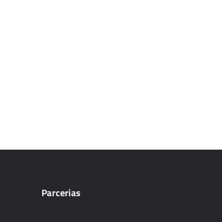
Parcerias