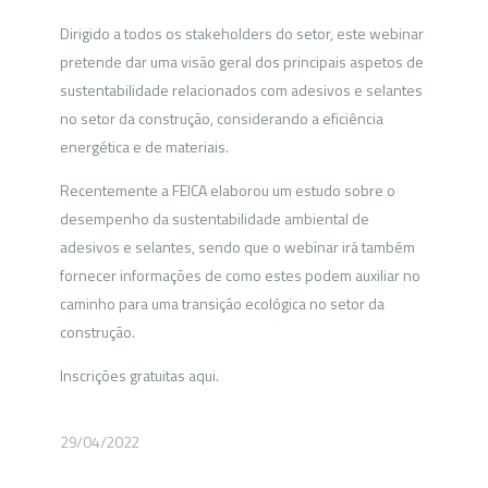
Dirigido a todos os stakeholders do setor, este webinar
pretende dar uma visão geral dos principais aspetos de
sustentabilidade relacionados com adesivos e selantes
no setor da construção, considerando a eficiência
energética e de materiais.
Recentemente a FEICA elaborou um estudo sobre o
desempenho da sustentabilidade ambiental de
adesivos e selantes, sendo que o webinar irá também
fornecer informações de como estes podem auxiliar no
caminho para uma transição ecológica no setor da
construção.
Inscrições gratuitas aqui.
29/04/2022