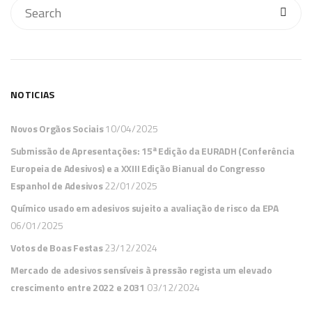
NOTICIAS
Novos Orgãos Sociais
10/04/2025
Submissão de Apresentações: 15ª Edição da EURADH (Conferência
Europeia de Adesivos) e a XXIII Edição Bianual do Congresso
Espanhol de Adesivos
22/01/2025
Químico usado em adesivos sujeito a avaliação de risco da EPA
06/01/2025
Votos de Boas Festas
23/12/2024
Mercado de adesivos sensíveis à pressão regista um elevado
crescimento entre 2022 e 2031
03/12/2024