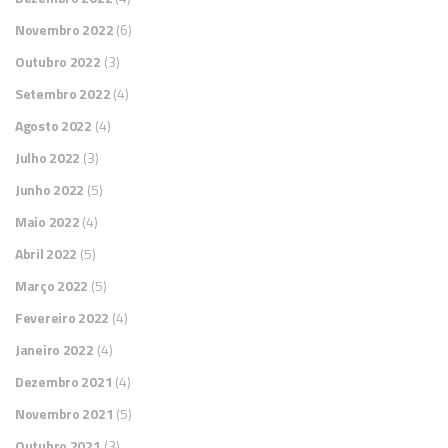
Novembro 2022
(6)
Outubro 2022
(3)
Setembro 2022
(4)
Agosto 2022
(4)
Julho 2022
(3)
Junho 2022
(5)
Maio 2022
(4)
Abril 2022
(5)
Março 2022
(5)
Fevereiro 2022
(4)
Janeiro 2022
(4)
Dezembro 2021
(4)
Novembro 2021
(5)
Outubro 2021
(3)