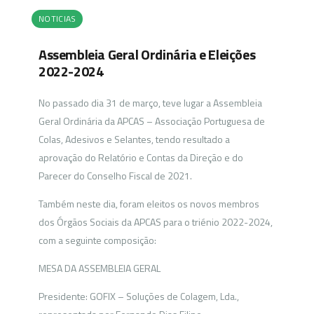
NOTICIAS
Assembleia Geral Ordinária e Eleições
2022-2024
No passado dia 31 de março, teve lugar a Assembleia
Geral Ordinária da APCAS – Associação Portuguesa de
Colas, Adesivos e Selantes, tendo resultado a
aprovação do Relatório e Contas da Direção e do
Parecer do Conselho Fiscal de 2021.
Também neste dia, foram eleitos os novos membros
dos Órgãos Sociais da APCAS para o triénio 2022-2024,
com a seguinte composição:
MESA DA ASSEMBLEIA GERAL
Presidente: GOFIX – Soluções de Colagem, Lda.,