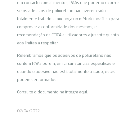
em contacto com alimentos; PAAs que poderão ocorrer
se os adesivos de poliuretano não tiverem sido
totalmente tratados; mudança no método analítico para
comprovar a conformidade dos mesmos; e
recomendação da FEICA a utilizadores a jusante quanto
aos limites a respeitar.
Relembramos que os adesivos de poliuretano não
contêm PAAs porém, em circunstâncias específicas e
quando o adesivo não está totalmente tratado, estes
podem ser formados.
Consulte o documento na íntegra aqui.
07/04/2022