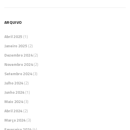
ARQUIVO
Abril 2025
(1)
Janeiro 2025
(2)
Dezembro 2024
(2)
Novembro 2024
(2)
Setembro 2024
(3)
Julho 2024
(2)
Junho 2024
(1)
Maio 2024
(3)
Abril 2024
(2)
Março 2024
(3)
Fevereiro 2024
(4)