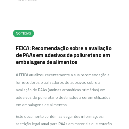
NOTICIAS
FEICA: Recomendação sobre a avaliação
de PAAs em adesivos de poliuretano em
embalagens de alimentos
A FEICA atualizou recentemente a sua recomendação a
fornecedores e utilizadores de adesivos sobre a
avaliação de PAAs (aminas aromáticas primárias) em
adesivos de poliuretano destinados a serem utilizados
em embalagens de alimentos.
Este documento contém as seguintes informações:
restrição legal atual para PAAs em materiais que estarão