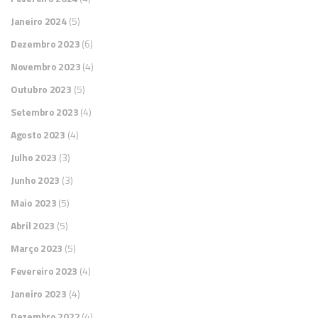
Janeiro 2024
(5)
Dezembro 2023
(6)
Novembro 2023
(4)
Outubro 2023
(5)
Setembro 2023
(4)
Agosto 2023
(4)
Julho 2023
(3)
Junho 2023
(3)
Maio 2023
(5)
Abril 2023
(5)
Março 2023
(5)
Fevereiro 2023
(4)
Janeiro 2023
(4)
Dezembro 2022
(4)