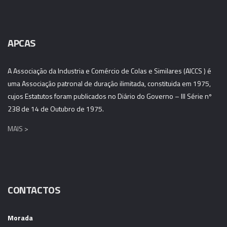
APCAS
A Associação da Industria e Comércio de Colas e Similares (AICCS ) é
uma Associação patronal de duração ilimitada, constituida em 1975,
cujos Estatutos foram publicados no Diário do Governo – III Série nº
238 de 14 de Outubro de 1975.
MAIS >
CONTACTOS
Morada