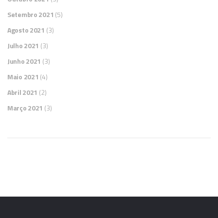
Setembro 2021
(5)
Agosto 2021
(3)
Julho 2021
(3)
Junho 2021
(3)
Maio 2021
(4)
Abril 2021
(2)
Março 2021
(3)