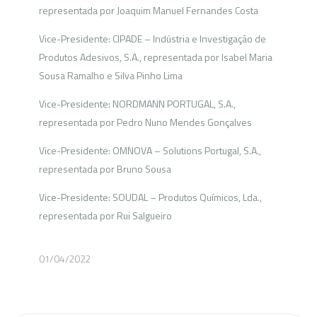
representada por Joaquim Manuel Fernandes Costa
Vice-Presidente: CIPADE – Indústria e Investigação de
Produtos Adesivos, S.A., representada por Isabel Maria
Sousa Ramalho e Silva Pinho Lima
Vice-Presidente: NORDMANN PORTUGAL, S.A.,
representada por Pedro Nuno Mendes Gonçalves
Vice-Presidente: OMNOVA – Solutions Portugal, S.A.,
representada por Bruno Sousa
Vice-Presidente: SOUDAL – Produtos Químicos, Lda.,
representada por Rui Salgueiro
01/04/2022