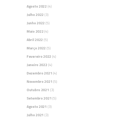
Agosto 2022
(4)
Julho 2022
(3)
Junho 2022
(5)
Maio 2022
(4)
Abril 2022
(5)
Março 2022
(5)
Fevereiro 2022
(4)
Janeiro 2022
(4)
Dezembro 2021
(4)
Novembro 2021
(5)
Outubro 2021
(3)
Setembro 2021
(5)
Agosto 2021
(3)
Julho 2021
(3)