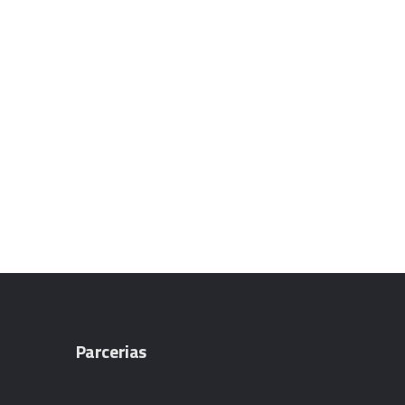
Parcerias