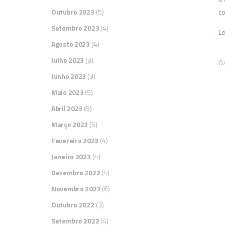
Outubro 2023
(5)
co
Setembro 2023
(4)
Le
Agosto 2023
(4)
Julho 2023
(3)
0
Junho 2023
(3)
Maio 2023
(5)
Abril 2023
(5)
Março 2023
(5)
Fevereiro 2023
(4)
Janeiro 2023
(4)
Dezembro 2022
(4)
Novembro 2022
(6)
Outubro 2022
(3)
Setembro 2022
(4)