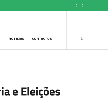
O
NOTÍCIAS
CONTACTOS
ia e Eleições