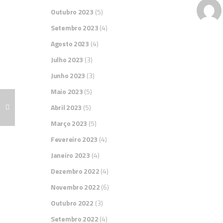
Outubro 2023
(5)
Setembro 2023
(4)
Agosto 2023
(4)
Julho 2023
(3)
Junho 2023
(3)
Maio 2023
(5)
Abril 2023
(5)
Março 2023
(5)
Fevereiro 2023
(4)
Janeiro 2023
(4)
Dezembro 2022
(4)
Novembro 2022
(6)
Outubro 2022
(3)
Setembro 2022
(4)