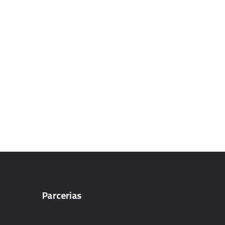
Parcerias