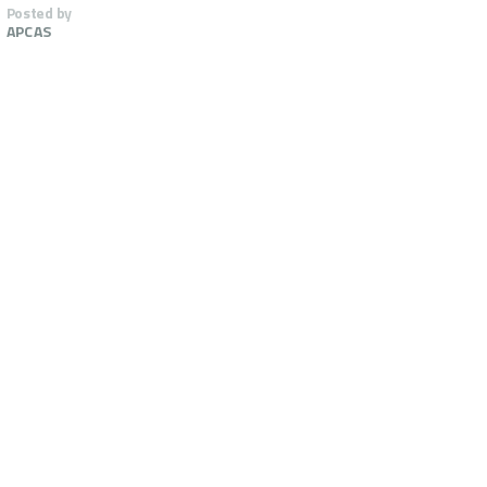
Posted by
APCAS