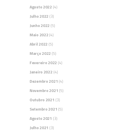
Agosto 2022
(4)
Julho 2022
(3)
Junho 2022
(5)
Maio 2022
(4)
Abril 2022
(5)
Março 2022
(5)
Fevereiro 2022
(4)
Janeiro 2022
(4)
Dezembro 2021
(4)
Novembro 2021
(5)
Outubro 2021
(3)
Setembro 2021
(5)
Agosto 2021
(3)
Julho 2021
(3)