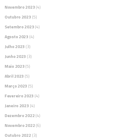
Novembro 2023
(4)
Outubro 2023
(5)
Setembro 2023
(4)
Agosto 2023
(4)
Julho 2023
(3)
Junho 2023
(3)
Maio 2023
(5)
Abril 2023
(5)
Março 2023
(5)
Fevereiro 2023
(4)
Janeiro 2023
(4)
Dezembro 2022
(4)
Novembro 2022
(6)
Outubro 2022
(3)