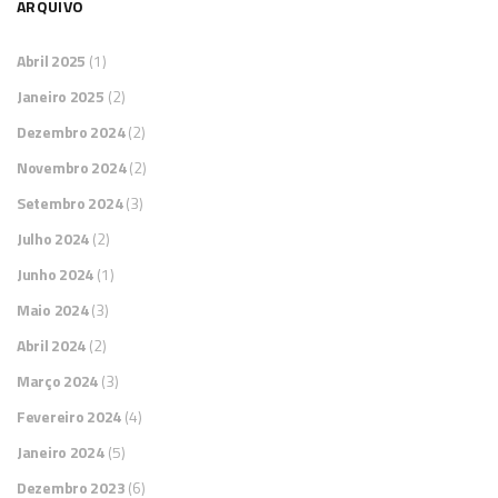
ARQUIVO
Abril 2025
(1)
Janeiro 2025
(2)
Dezembro 2024
(2)
Novembro 2024
(2)
Setembro 2024
(3)
Julho 2024
(2)
Junho 2024
(1)
Maio 2024
(3)
Abril 2024
(2)
Março 2024
(3)
Fevereiro 2024
(4)
Janeiro 2024
(5)
Dezembro 2023
(6)