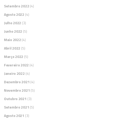
Setembro 2022
(4)
Agosto 2022
(4)
Julho 2022
(3)
Junho 2022
(5)
Maio 2022
(4)
Abril 2022
(5)
Março 2022
(5)
Fevereiro 2022
(4)
Janeiro 2022
(4)
Dezembro 2021
(4)
Novembro 2021
(5)
Outubro 2021
(3)
Setembro 2021
(5)
Agosto 2021
(3)