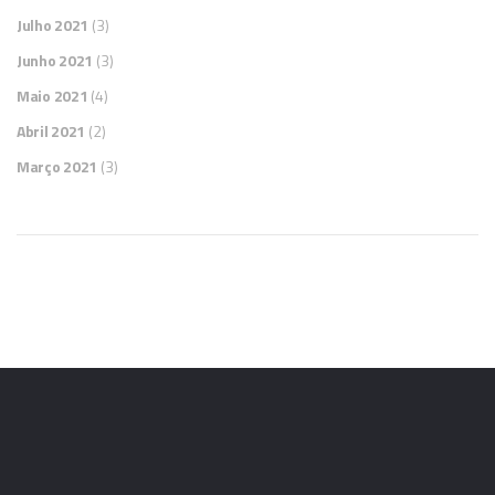
Julho 2021
(3)
Junho 2021
(3)
Maio 2021
(4)
Abril 2021
(2)
Março 2021
(3)