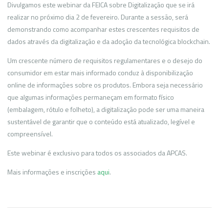
Divulgamos este webinar da FEICA sobre Digitalização que se irá
realizar no próximo dia 2 de fevereiro. Durante a sessão, será
demonstrando como acompanhar estes crescentes requisitos de
dados através da digitalização e da adoção da tecnológica blockchain.
Um crescente número de requisitos regulamentares e o desejo do
consumidor em estar mais informado conduz à disponibilização
online de informações sobre os produtos. Embora seja necessário
que algumas informações permaneçam em formato físico
(embalagem, rótulo e folheto), a digitalização pode ser uma maneira
sustentável de garantir que o conteúdo está atualizado, legível e
compreensível.
Este webinar é exclusivo para todos os associados da APCAS.
Mais informações e inscrições
aqui
.