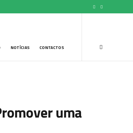
O
NOTÍCIAS
CONTACTOS
Promover uma