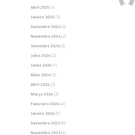
Abril 2025
(1)
Janeiro 2025
(2)
Dezembro 2024
(2)
Novembro 2024
(2)
Setembro 2024
(3)
Julho 2024
(2)
Junho 2024
(1)
Maio 2024
(3)
Abril 2024
(2)
Março 2024
(3)
Fevereiro 2024
(4)
Janeiro 2024
(5)
Dezembro 2023
(6)
Novembro 2023
(4)