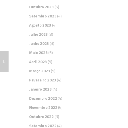
Outubro 2023
(5)
Setembro 2023
(4)
Agosto 2023
(4)
Julho 2023
(3)
Junho 2023
(3)
Maio 2023
(5)
Abril 2023
(5)
Março 2023
(5)
Fevereiro 2023
(4)
Janeiro 2023
(4)
Dezembro 2022
(4)
Novembro 2022
(6)
Outubro 2022
(3)
Setembro 2022
(4)