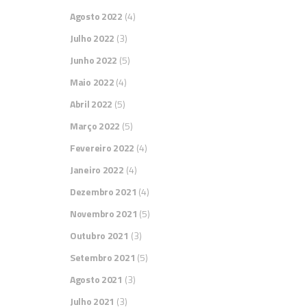
Agosto 2022
(4)
Julho 2022
(3)
Junho 2022
(5)
Maio 2022
(4)
Abril 2022
(5)
Março 2022
(5)
Fevereiro 2022
(4)
Janeiro 2022
(4)
Dezembro 2021
(4)
Novembro 2021
(5)
Outubro 2021
(3)
Setembro 2021
(5)
Agosto 2021
(3)
Julho 2021
(3)