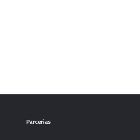
Parcerias