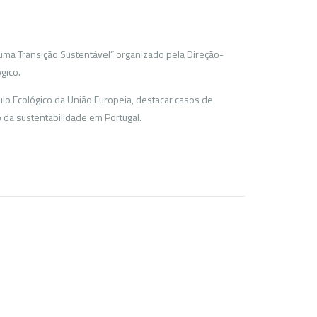
uma Transição Sustentável” organizado pela Direção-
gico.
o Ecológico da União Europeia, destacar casos de
 da sustentabilidade em Portugal.