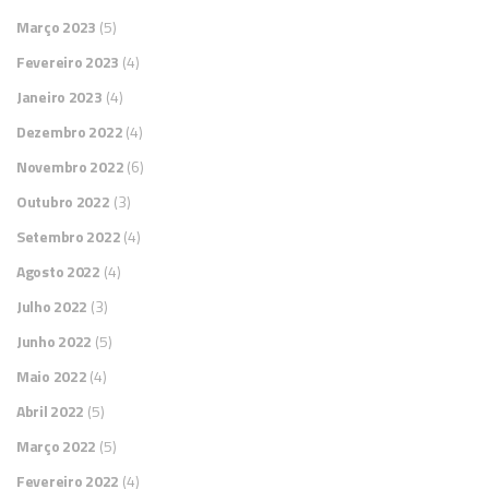
Março 2023
(5)
Fevereiro 2023
(4)
Janeiro 2023
(4)
Dezembro 2022
(4)
Novembro 2022
(6)
Outubro 2022
(3)
Setembro 2022
(4)
Agosto 2022
(4)
Julho 2022
(3)
Junho 2022
(5)
Maio 2022
(4)
Abril 2022
(5)
Março 2022
(5)
Fevereiro 2022
(4)