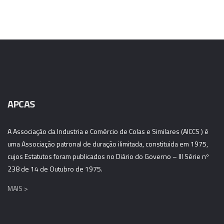
APCAS
A Associação da Industria e Comércio de Colas e Similares (AICCS ) é
uma Associação patronal de duração ilimitada, constituida em 1975,
cujos Estatutos foram publicados no Diário do Governo – III Série nº
238 de 14 de Outubro de 1975.
MAIS >