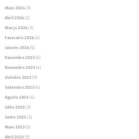
Maio 2024
(3)
Abril 2024
(2)
Março 2024
(3)
Fevereiro 2024
(4)
Janeiro 2024
(5)
Dezembro 2023
(6)
Novembro 2023
(4)
Outubro 2023
(5)
Setembro 2023
(4)
Agosto 2023
(4)
Julho 2023
(3)
Junho 2023
(3)
Maio 2023
(5)
Abril 2023
(5)