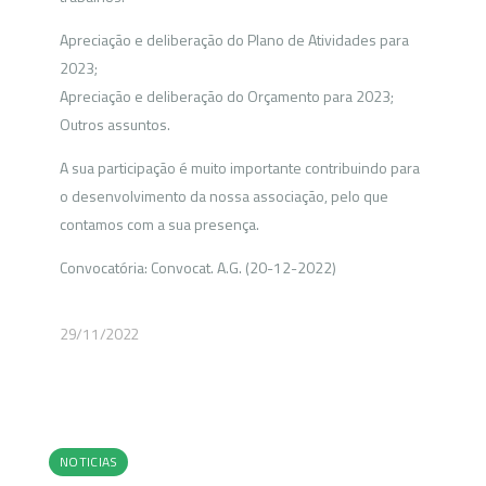
Apreciação e deliberação do Plano de Atividades para
2023;
Apreciação e deliberação do Orçamento para 2023;
Outros assuntos.
A sua participação é muito importante contribuindo para
o desenvolvimento da nossa associação, pelo que
contamos com a sua presença.
Convocatória: Convocat. A.G. (20-12-2022)
29/11/2022
NOTICIAS