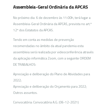
Assembleia-Geral Ordinária da APCAS
No próximo dia 6 de dezembro às 11:00h, terá lugar a
Assembleia-Geral Ordinária da APCAS, prevista no art.º
12º dos Estatutos da APCAS.
Tendo em conta as medidas de prevenção
recomendadas no âmbito da atual pandemia esta
assembleia será realizada por videoconferência através
da aplicação informática Zoom, com a seguinte ORDEM
DE TRABALHOS:
Apreciação e deliberação do Plano de Atividades para
2022;
Apreciação e deliberação do Orçamento para 2022;
Outros assuntos.
Convocatória: Convocatória A.G. (06-12-2021)