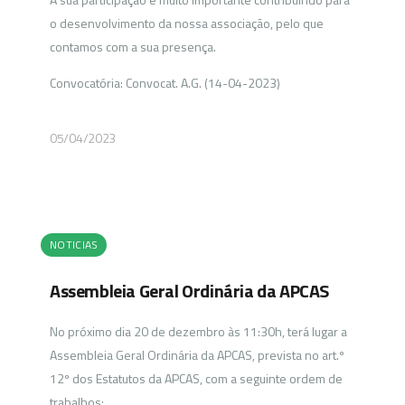
o desenvolvimento da nossa associação, pelo que
contamos com a sua presença.
Convocatória: Convocat. A.G. (14-04-2023)
05/04/2023
NOTICIAS
Assembleia Geral Ordinária da APCAS
No próximo dia 20 de dezembro às 11:30h, terá lugar a
Assembleia Geral Ordinária da APCAS, prevista no art.º
12º dos Estatutos da APCAS, com a seguinte ordem de
trabalhos: