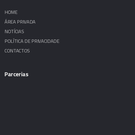
HOME
ÁREA PRIVADA
NOTÍCIAS
POLÍTICA DE PRIVACIDADE
CONTACTOS
Parcerias