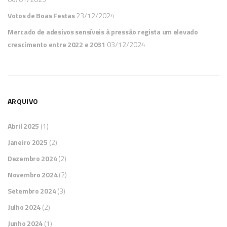
Votos de Boas Festas
23/12/2024
Mercado de adesivos sensíveis à pressão regista um elevado
crescimento entre 2022 e 2031
03/12/2024
ARQUIVO
Abril 2025
(1)
Janeiro 2025
(2)
Dezembro 2024
(2)
Novembro 2024
(2)
Setembro 2024
(3)
Julho 2024
(2)
Junho 2024
(1)