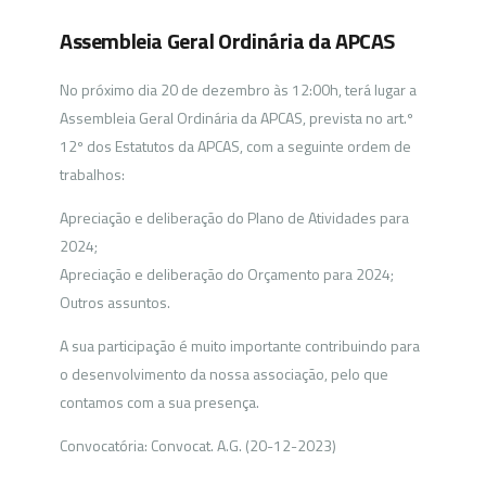
Assembleia Geral Ordinária da APCAS
No próximo dia 20 de dezembro às 12:00h, terá lugar a
Assembleia Geral Ordinária da APCAS, prevista no art.º
12º dos Estatutos da APCAS, com a seguinte ordem de
trabalhos:
Apreciação e deliberação do Plano de Atividades para
2024;
Apreciação e deliberação do Orçamento para 2024;
Outros assuntos.
A sua participação é muito importante contribuindo para
o desenvolvimento da nossa associação, pelo que
contamos com a sua presença.
Convocatória: Convocat. A.G. (20-12-2023)