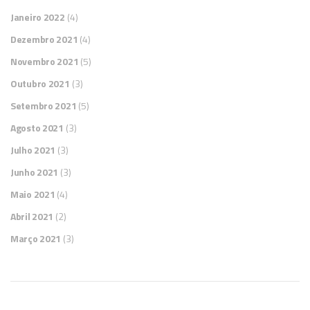
Janeiro 2022
(4)
Dezembro 2021
(4)
Novembro 2021
(5)
Outubro 2021
(3)
Setembro 2021
(5)
Agosto 2021
(3)
Julho 2021
(3)
Junho 2021
(3)
Maio 2021
(4)
Abril 2021
(2)
Março 2021
(3)