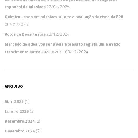
Espanhol de Adesivos
22/01/2025
Químico usado em adesivos sujeito a avaliação de risco da EPA
06/01/2025
Votos de Boas Festas
23/12/2024
Mercado de adesivos sensíveis à pressão regista um elevado
crescimento entre 2022 e 2031
03/12/2024
ARQUIVO
Abril 2025
(1)
Janeiro 2025
(2)
Dezembro 2024
(2)
Novembro 2024
(2)