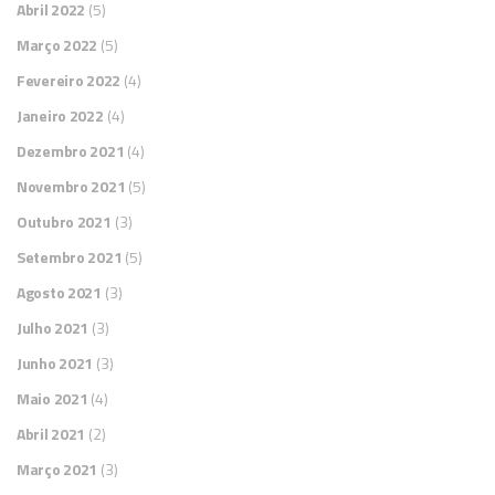
Abril 2022
(5)
Março 2022
(5)
Fevereiro 2022
(4)
Janeiro 2022
(4)
Dezembro 2021
(4)
Novembro 2021
(5)
Outubro 2021
(3)
Setembro 2021
(5)
Agosto 2021
(3)
Julho 2021
(3)
Junho 2021
(3)
Maio 2021
(4)
Abril 2021
(2)
Março 2021
(3)