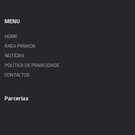
MENU
HOME
ÁREA PRIVADA
NOTÍCIAS
POLÍTICA DE PRIVACIDADE
CONTACTOS
Parcerias