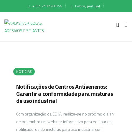
+351 213 193 866
Lisboa, portugal
NOTICIAS
Notificações de Centros Antivenenos:
Garantir a conformidade para misturas
de uso industrial
Com organização da ECHA, realiza-se no próximo dia 14
de novembro um webinar informativo para equipar os
notificadores de misturas para uso industrial com