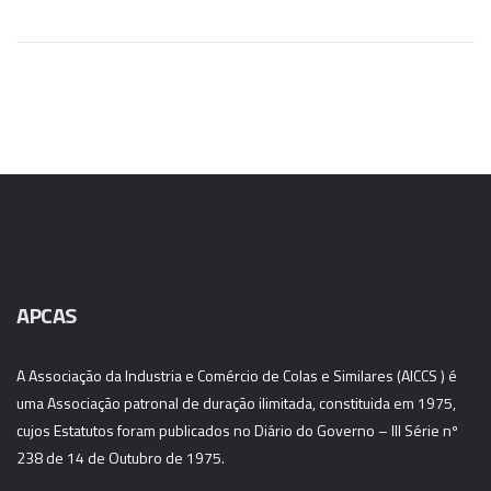
APCAS
A Associação da Industria e Comércio de Colas e Similares (AICCS ) é
uma Associação patronal de duração ilimitada, constituida em 1975,
cujos Estatutos foram publicados no Diário do Governo – III Série nº
238 de 14 de Outubro de 1975.