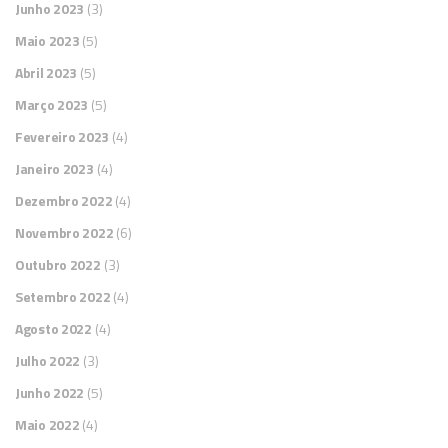
Junho 2023
(3)
Maio 2023
(5)
Abril 2023
(5)
Março 2023
(5)
Fevereiro 2023
(4)
Janeiro 2023
(4)
Dezembro 2022
(4)
Novembro 2022
(6)
Outubro 2022
(3)
Setembro 2022
(4)
Agosto 2022
(4)
Julho 2022
(3)
Junho 2022
(5)
Maio 2022
(4)