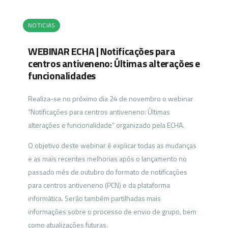
NOTICIAS
WEBINAR ECHA | Notificações para
centros antiveneno: Últimas alterações e
funcionalidades
Realiza-se no próximo dia 24 de novembro o webinar
“Notificações para centros antiveneno: Últimas
alterações e funcionalidade” organizado pela ECHA.
O objetivo deste webinar é explicar todas as mudanças
e as mais recentes melhorias após o lançamento no
passado mês de outubro do formato de notificações
para centros antiveneno (PCN) e da plataforma
informática. Serão também partilhadas mais
informações sobre o processo de envio de grupo, bem
como atualizações futuras.