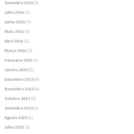
Setembro 2024
(3)
Julho 2024
(2)
Junho 2024
(1)
Maio 2024
(3)
Abril 2024
(2)
Março 2024
(3)
Fevereiro 2024
(4)
Janeiro 2024
(5)
Dezembro 2023
(6)
Novembro 2023
(4)
Outubro 2023
(5)
Setembro 2023
(4)
Agosto 2023
(4)
Julho 2023
(3)