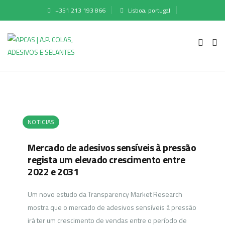
+351 213 193 866
Lisboa, portugal
NOTICIAS
Mercado de adesivos sensíveis à pressão
regista um elevado crescimento entre
2022 e 2031
Um novo estudo da Transparency Market Research
mostra que o mercado de adesivos sensíveis à pressão
irá ter um crescimento de vendas entre o período de