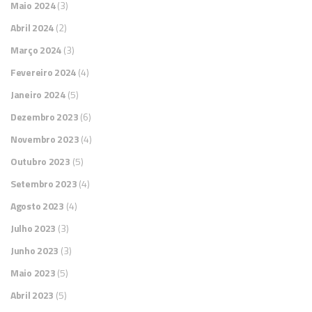
Maio 2024
(3)
Abril 2024
(2)
Março 2024
(3)
Fevereiro 2024
(4)
Janeiro 2024
(5)
Dezembro 2023
(6)
Novembro 2023
(4)
Outubro 2023
(5)
Setembro 2023
(4)
Agosto 2023
(4)
Julho 2023
(3)
Junho 2023
(3)
Maio 2023
(5)
Abril 2023
(5)