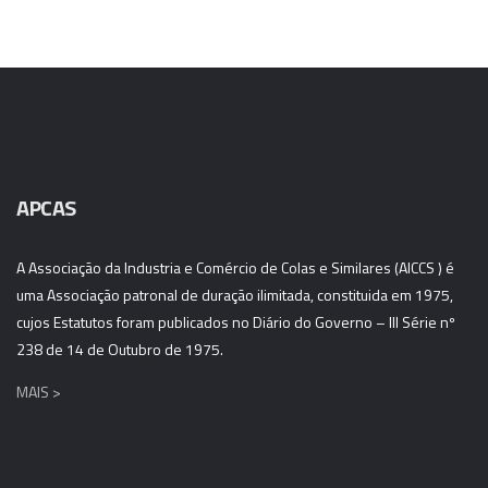
APCAS
A Associação da Industria e Comércio de Colas e Similares (AICCS ) é
uma Associação patronal de duração ilimitada, constituida em 1975,
cujos Estatutos foram publicados no Diário do Governo – III Série nº
238 de 14 de Outubro de 1975.
MAIS >