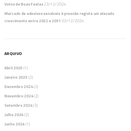
Votos de Boas Festas
23/12/2024
Mercado de adesivos sensíveis à pressão regista um elevado
crescimento entre 2022 e 2031
03/12/2024
ARQUIVO
Abril 2025
(1)
Janeiro 2025
(2)
Dezembro 2024
(2)
Novembro 2024
(2)
Setembro 2024
(3)
Julho 2024
(2)
Junho 2024
(1)