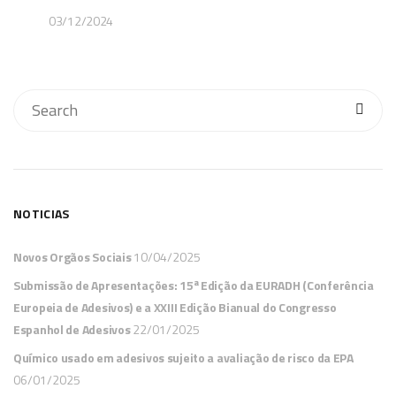
03/12/2024
NOTICIAS
Novos Orgãos Sociais
10/04/2025
Submissão de Apresentações: 15ª Edição da EURADH (Conferência
Europeia de Adesivos) e a XXIII Edição Bianual do Congresso
Espanhol de Adesivos
22/01/2025
Químico usado em adesivos sujeito a avaliação de risco da EPA
06/01/2025