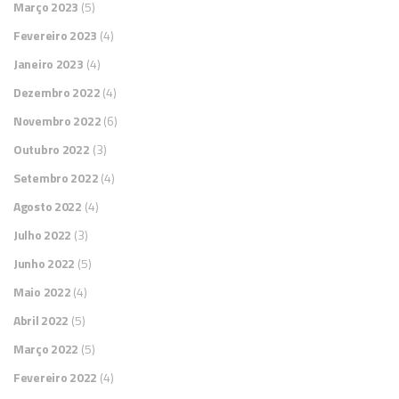
Março 2023
(5)
Fevereiro 2023
(4)
Janeiro 2023
(4)
Dezembro 2022
(4)
Novembro 2022
(6)
Outubro 2022
(3)
Setembro 2022
(4)
Agosto 2022
(4)
Julho 2022
(3)
Junho 2022
(5)
Maio 2022
(4)
Abril 2022
(5)
Março 2022
(5)
Fevereiro 2022
(4)