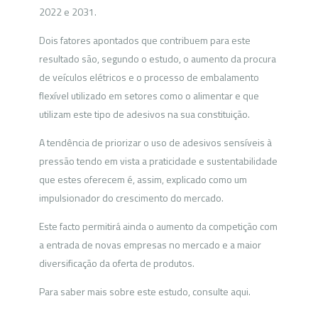
2022 e 2031.
Dois fatores apontados que contribuem para este
resultado são, segundo o estudo, o aumento da procura
de veículos elétricos e o processo de embalamento
flexível utilizado em setores como o alimentar e que
utilizam este tipo de adesivos na sua constituição.
A tendência de priorizar o uso de adesivos sensíveis à
pressão tendo em vista a praticidade e sustentabilidade
que estes oferecem é, assim, explicado como um
impulsionador do crescimento do mercado.
Este facto permitirá ainda o aumento da competição com
a entrada de novas empresas no mercado e a maior
diversificação da oferta de produtos.
Para saber mais sobre este estudo, consulte aqui.