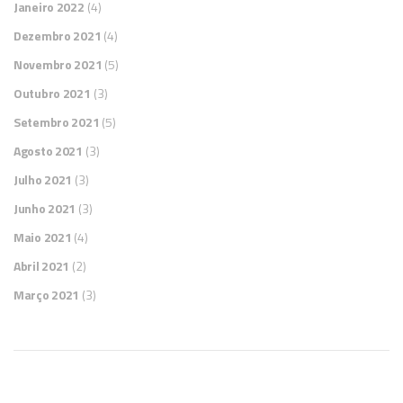
Janeiro 2022
(4)
Dezembro 2021
(4)
Novembro 2021
(5)
Outubro 2021
(3)
Setembro 2021
(5)
Agosto 2021
(3)
Julho 2021
(3)
Junho 2021
(3)
Maio 2021
(4)
Abril 2021
(2)
Março 2021
(3)