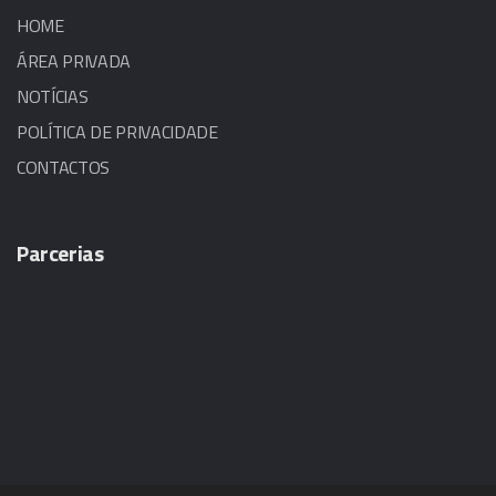
HOME
ÁREA PRIVADA
NOTÍCIAS
POLÍTICA DE PRIVACIDADE
CONTACTOS
Parcerias