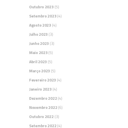
Outubro 2023
(5)
Setembro 2023
(4)
Agosto 2023
(4)
Julho 2023
(3)
Junho 2023
(3)
Maio 2023
(5)
Abril 2023
(5)
Março 2023
(5)
Fevereiro 2023
(4)
Janeiro 2023
(4)
Dezembro 2022
(4)
Novembro 2022
(6)
Outubro 2022
(3)
Setembro 2022
(4)