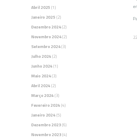
en
Abril 2025
(1)
Janeiro 2025
(2)
Pa
Dezembro 2024
(2)
Novembro 2024
(2)
2
Setembro 2024
(3)
Julho 2024
(2)
Junho 2024
(1)
Maio 2024
(3)
Abril 2024
(2)
Março 2024
(3)
Fevereiro 2024
(4)
Janeiro 2024
(5)
Dezembro 2023
(6)
Novembro 2023
(4)