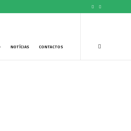
O
NOTÍCIAS
CONTACTOS