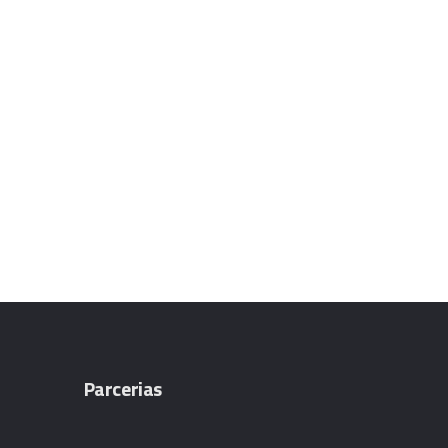
Parcerias