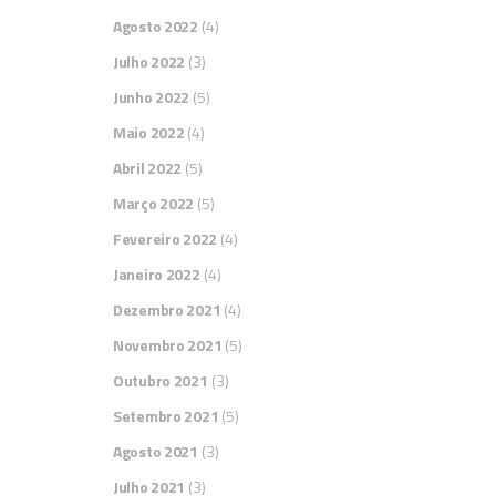
Agosto 2022
(4)
Julho 2022
(3)
Junho 2022
(5)
Maio 2022
(4)
Abril 2022
(5)
Março 2022
(5)
Fevereiro 2022
(4)
Janeiro 2022
(4)
Dezembro 2021
(4)
Novembro 2021
(5)
Outubro 2021
(3)
Setembro 2021
(5)
Agosto 2021
(3)
Julho 2021
(3)