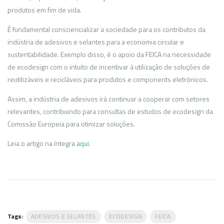
produtos em fim de vida.
É fundamental consciencializar a sociedade para os contributos da
indústria de adesivos e selantes para a economia circular e
sustentabilidade. Exemplo disso, é o apoio da FEICA na necessidade
de ecodesign com o intuito de incentivar à utilização de soluções de
reutilizáveis e recicláveis para produtos e components eletrónicos.
Assim, a indústria de adesivos irá continuar a cooperar com setores
relevantes, contribuindo para consultas de estudos de ecodesign da
Comissão Europeia para otimizar soluções.
Leia o artigo na íntegra
aqui
.
Tags:
ADESIVOS E SELANTES
ECODESIGN
FEICA