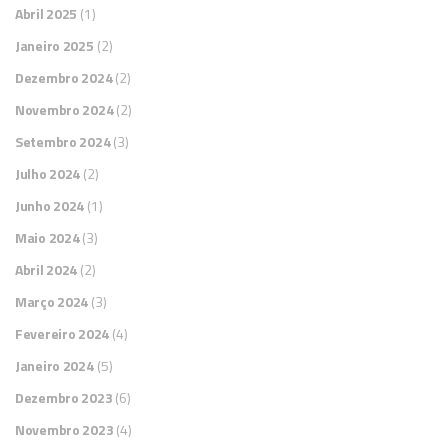
Abril 2025
(1)
Janeiro 2025
(2)
Dezembro 2024
(2)
Novembro 2024
(2)
Setembro 2024
(3)
Julho 2024
(2)
Junho 2024
(1)
Maio 2024
(3)
Abril 2024
(2)
Março 2024
(3)
Fevereiro 2024
(4)
Janeiro 2024
(5)
Dezembro 2023
(6)
Novembro 2023
(4)