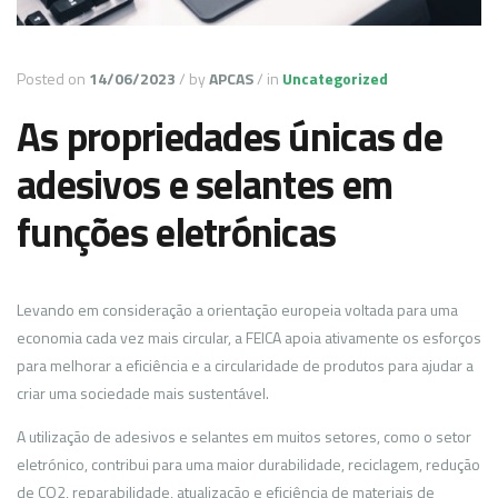
Posted on
14/06/2023
/
by
APCAS
/
in
Uncategorized
As propriedades únicas de
adesivos e selantes em
funções eletrónicas
Levando em consideração a orientação europeia voltada para uma
economia cada vez mais circular, a FEICA apoia ativamente os esforços
para melhorar a eficiência e a circularidade de produtos para ajudar a
criar uma sociedade mais sustentável.
A utilização de adesivos e selantes em muitos setores, como o setor
eletrónico, contribui para uma maior durabilidade, reciclagem, redução
de CO2, reparabilidade, atualização e eficiência de materiais de