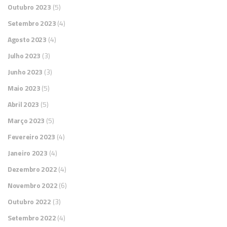
Outubro 2023
(5)
Setembro 2023
(4)
Agosto 2023
(4)
Julho 2023
(3)
Junho 2023
(3)
Maio 2023
(5)
Abril 2023
(5)
Março 2023
(5)
Fevereiro 2023
(4)
Janeiro 2023
(4)
Dezembro 2022
(4)
Novembro 2022
(6)
Outubro 2022
(3)
Setembro 2022
(4)