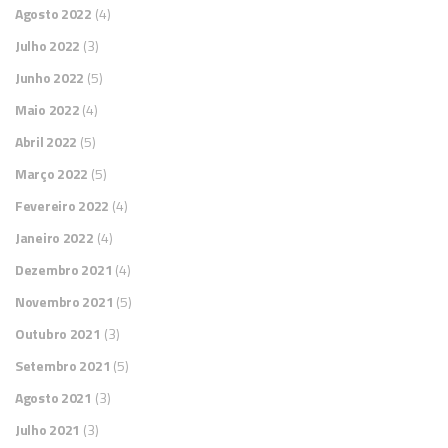
Agosto 2022
(4)
Julho 2022
(3)
Junho 2022
(5)
Maio 2022
(4)
Abril 2022
(5)
Março 2022
(5)
Fevereiro 2022
(4)
Janeiro 2022
(4)
Dezembro 2021
(4)
Novembro 2021
(5)
Outubro 2021
(3)
Setembro 2021
(5)
Agosto 2021
(3)
Julho 2021
(3)