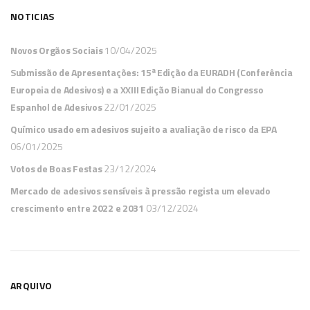
NOTICIAS
Novos Orgãos Sociais
10/04/2025
Submissão de Apresentações: 15ª Edição da EURADH (Conferência
Europeia de Adesivos) e a XXIII Edição Bianual do Congresso
Espanhol de Adesivos
22/01/2025
Químico usado em adesivos sujeito a avaliação de risco da EPA
06/01/2025
Votos de Boas Festas
23/12/2024
Mercado de adesivos sensíveis à pressão regista um elevado
crescimento entre 2022 e 2031
03/12/2024
ARQUIVO