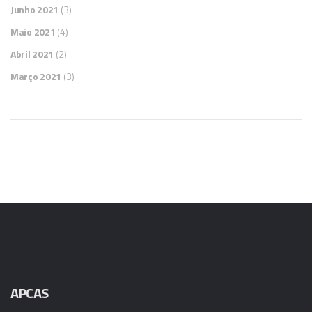
Junho 2021
(3)
Maio 2021
(4)
Abril 2021
(2)
Março 2021
(3)
APCAS