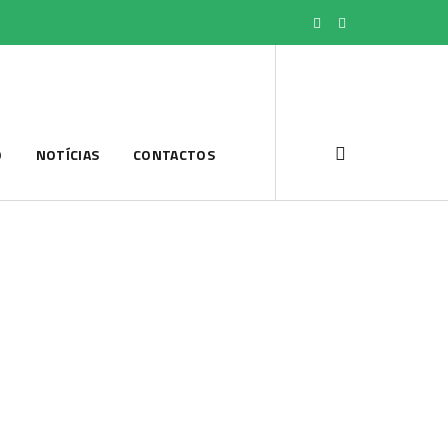
O
NOTÍCIAS
CONTACTOS