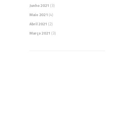
Junho 2021
(3)
2
Maio 2021
(4)
Abril 2021
(2)
Março 2021
(3)