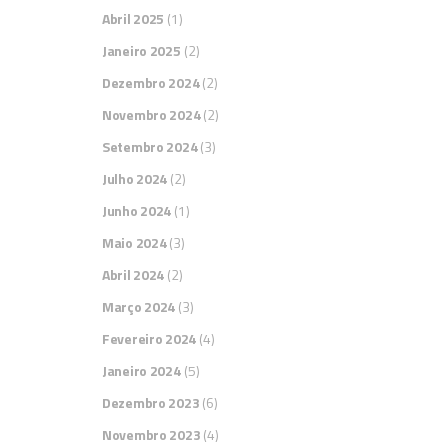
co
Abril 2025
(1)
fu
Janeiro 2025
(2)
su
Dezembro 2024
(2)
ba
Novembro 2024
(2)
Pa
Setembro 2024
(3)
Julho 2024
(2)
2
Junho 2024
(1)
Maio 2024
(3)
Abril 2024
(2)
Março 2024
(3)
Fevereiro 2024
(4)
Janeiro 2024
(5)
Dezembro 2023
(6)
Novembro 2023
(4)