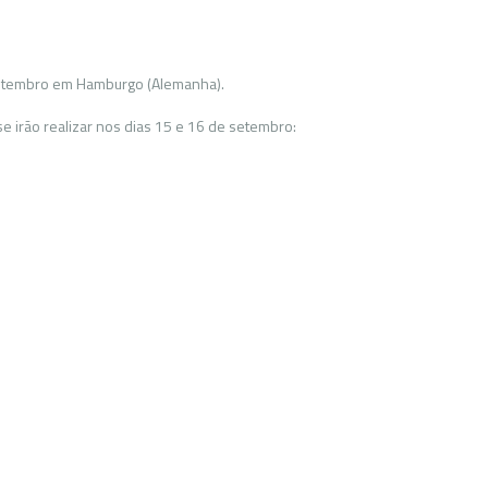
setembro em Hamburgo (Alemanha).
e irão realizar nos dias 15 e 16 de setembro: