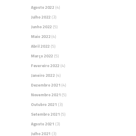
Agosto 2022
(4)
Julho 2022
(3)
Junho 2022
(5)
Maio 2022
(4)
Abril 2022
(5)
Março 2022
(5)
Fevereiro 2022
(4)
Janeiro 2022
(4)
Dezembro 2021
(4)
Novembro 2021
(5)
Outubro 2021
(3)
Setembro 2021
(5)
Agosto 2021
(3)
Julho 2021
(3)