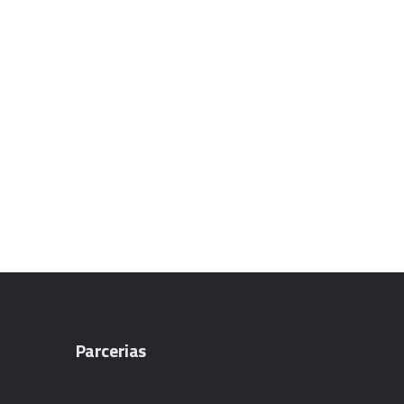
Parcerias