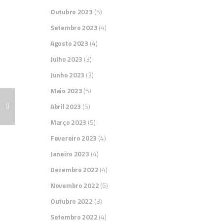
Outubro 2023
(5)
Setembro 2023
(4)
Agosto 2023
(4)
Julho 2023
(3)
Junho 2023
(3)
Maio 2023
(5)
Abril 2023
(5)
Março 2023
(5)
Fevereiro 2023
(4)
Janeiro 2023
(4)
Dezembro 2022
(4)
Novembro 2022
(6)
Outubro 2022
(3)
Setembro 2022
(4)