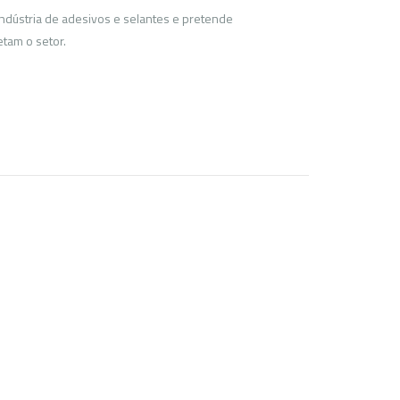
 indústria de adesivos e selantes e pretende
tam o setor.