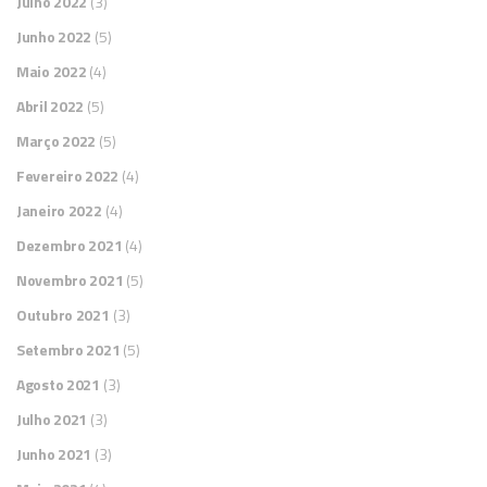
Julho 2022
(3)
Junho 2022
(5)
Maio 2022
(4)
Abril 2022
(5)
Março 2022
(5)
Fevereiro 2022
(4)
Janeiro 2022
(4)
Dezembro 2021
(4)
Novembro 2021
(5)
Outubro 2021
(3)
Setembro 2021
(5)
Agosto 2021
(3)
Julho 2021
(3)
Junho 2021
(3)