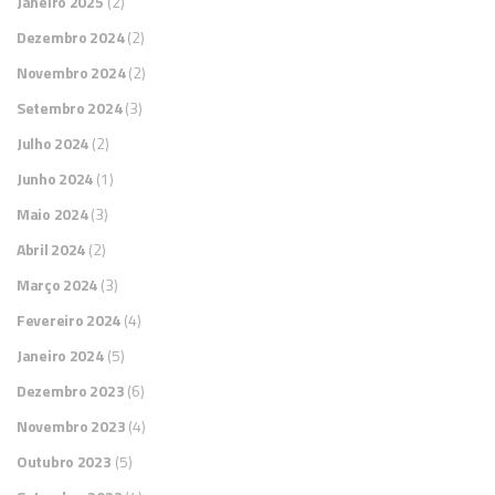
Janeiro 2025
(2)
Dezembro 2024
(2)
Novembro 2024
(2)
Setembro 2024
(3)
Julho 2024
(2)
Junho 2024
(1)
Maio 2024
(3)
Abril 2024
(2)
Março 2024
(3)
Fevereiro 2024
(4)
Janeiro 2024
(5)
Dezembro 2023
(6)
Novembro 2023
(4)
Outubro 2023
(5)