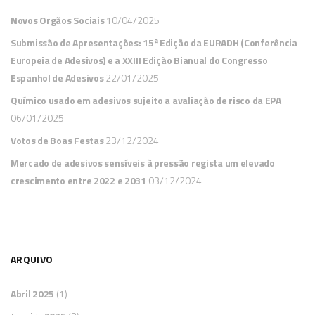
Novos Orgãos Sociais
10/04/2025
Submissão de Apresentações: 15ª Edição da EURADH (Conferência
Europeia de Adesivos) e a XXIII Edição Bianual do Congresso
Espanhol de Adesivos
22/01/2025
Químico usado em adesivos sujeito a avaliação de risco da EPA
06/01/2025
Votos de Boas Festas
23/12/2024
Mercado de adesivos sensíveis à pressão regista um elevado
crescimento entre 2022 e 2031
03/12/2024
ARQUIVO
Abril 2025
(1)