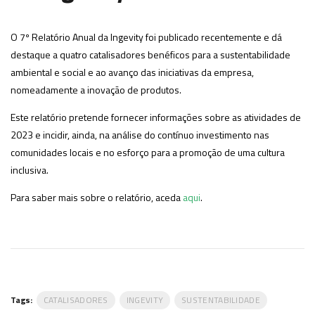
O 7º Relatório Anual da Ingevity foi publicado recentemente e dá
destaque a quatro catalisadores benéficos para a sustentabilidade
ambiental e social e ao avanço das iniciativas da empresa,
nomeadamente a inovação de produtos.
Este relatório pretende fornecer informações sobre as atividades de
2023 e incidir, ainda, na análise do contínuo investimento nas
comunidades locais e no esforço para a promoção de uma cultura
inclusiva.
Para saber mais sobre o relatório, aceda
aqui
.
Tags:
CATALISADORES
INGEVITY
SUSTENTABILIDADE