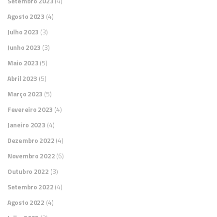
Setembro 2023
(4)
Agosto 2023
(4)
Julho 2023
(3)
Junho 2023
(3)
Maio 2023
(5)
Abril 2023
(5)
Março 2023
(5)
Fevereiro 2023
(4)
Janeiro 2023
(4)
Dezembro 2022
(4)
Novembro 2022
(6)
Outubro 2022
(3)
Setembro 2022
(4)
Agosto 2022
(4)