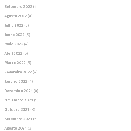
Setembro 2022
(4)
Agosto 2022
(4)
Julho 2022
(3)
Junho 2022
(5)
Maio 2022
(4)
Abril 2022
(5)
Março 2022
(5)
Fevereiro 2022
(4)
Janeiro 2022
(4)
Dezembro 2021
(4)
Novembro 2021
(5)
Outubro 2021
(3)
Setembro 2021
(5)
Agosto 2021
(3)