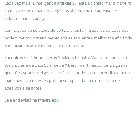
Cada vez mais, a inteligência artificial (AI) está a transformar a maneira
como vivemos e fazemos negócios. A indústria de adesivos e
selantes não é exceção.
Com a ajuda de soluções de software, os formuladores de adesivos
podem melhor o atendimento aos seus clientes, melhorar a eficiência
e otimizar fluxos de materiais e de trabalho.
Em entrevista à Adhesives & Sealants Industry Magazine, Jonathan
Welch, chefe de Data Science da Albert Invent, responde a algumas
questões sobre inteligência artificial e modelos de aprendizagem de
máquinas e como estes podem ser aplicados na formulação de
adesivos e selantes.
Leia entrevista na íntegra
aqui
.