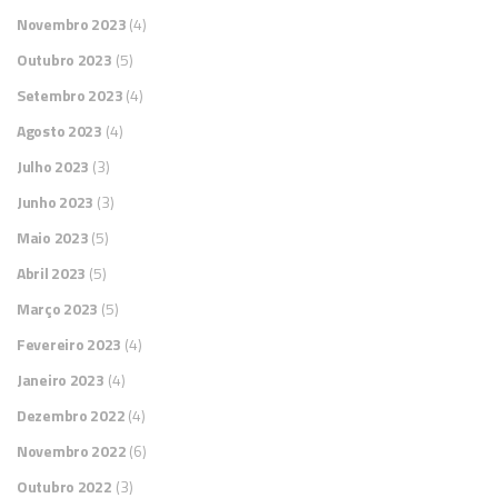
Novembro 2023
(4)
Outubro 2023
(5)
Setembro 2023
(4)
Agosto 2023
(4)
Julho 2023
(3)
Junho 2023
(3)
Maio 2023
(5)
Abril 2023
(5)
Março 2023
(5)
Fevereiro 2023
(4)
Janeiro 2023
(4)
Dezembro 2022
(4)
Novembro 2022
(6)
Outubro 2022
(3)