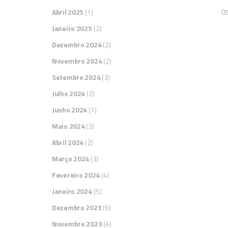
Abril 2025
(1)
0
Janeiro 2025
(2)
Dezembro 2024
(2)
Novembro 2024
(2)
Setembro 2024
(3)
Julho 2024
(2)
Junho 2024
(1)
Maio 2024
(3)
Abril 2024
(2)
Março 2024
(3)
Fevereiro 2024
(4)
Janeiro 2024
(5)
Dezembro 2023
(6)
Novembro 2023
(4)