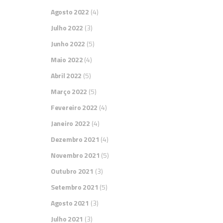
Agosto 2022
(4)
Julho 2022
(3)
Junho 2022
(5)
Maio 2022
(4)
Abril 2022
(5)
Março 2022
(5)
Fevereiro 2022
(4)
Janeiro 2022
(4)
Dezembro 2021
(4)
Novembro 2021
(5)
Outubro 2021
(3)
Setembro 2021
(5)
Agosto 2021
(3)
Julho 2021
(3)