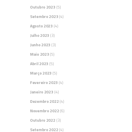
Outubro 2023
(5)
Setembro 2023
(4)
Agosto 2023
(4)
Julho 2023
(3)
Junho 2023
(3)
Maio 2023
(5)
Abril 2023
(5)
Março 2023
(5)
Fevereiro 2023
(4)
Janeiro 2023
(4)
Dezembro 2022
(4)
Novembro 2022
(6)
Outubro 2022
(3)
Setembro 2022
(4)