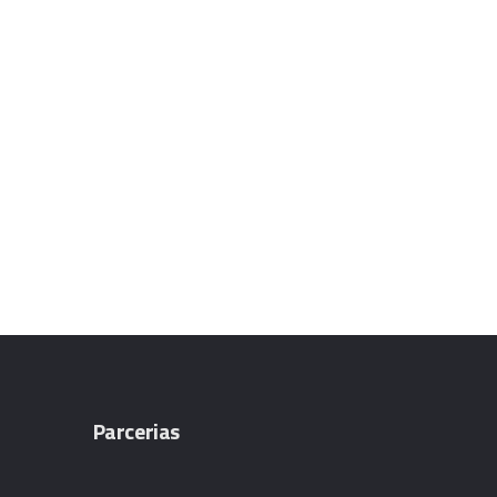
Parcerias