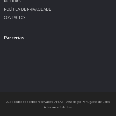
NOTÍCIAS
POLÍTICA DE PRIVACIDADE
CONTACTOS
Parcerias
2021 Todos os direitos reservados. APCAS - Associação Portuguesa de Colas,
Adesivos e Selantes.