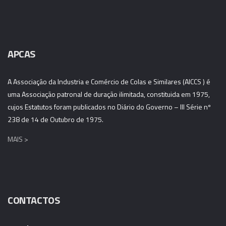
APCAS
A Associação da Industria e Comércio de Colas e Similares (AICCS ) é
uma Associação patronal de duração ilimitada, constituida em 1975,
cujos Estatutos foram publicados no Diário do Governo – III Série nº
238 de 14 de Outubro de 1975.
MAIS >
CONTACTOS