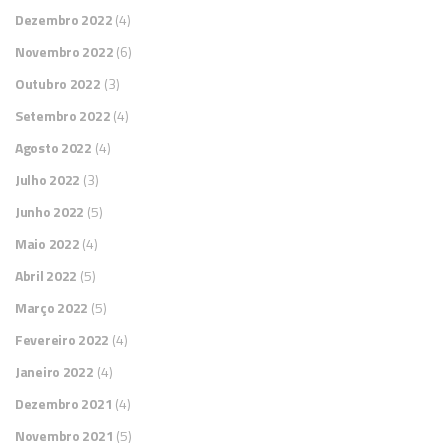
Dezembro 2022
(4)
Novembro 2022
(6)
Outubro 2022
(3)
Setembro 2022
(4)
Agosto 2022
(4)
Julho 2022
(3)
Junho 2022
(5)
Maio 2022
(4)
Abril 2022
(5)
Março 2022
(5)
Fevereiro 2022
(4)
Janeiro 2022
(4)
Dezembro 2021
(4)
Novembro 2021
(5)