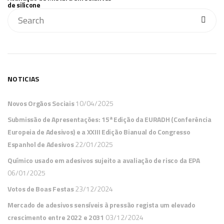
de silicone
NOTICIAS
Novos Orgãos Sociais
10/04/2025
Submissão de Apresentações: 15ª Edição da EURADH (Conferência
Europeia de Adesivos) e a XXIII Edição Bianual do Congresso
Espanhol de Adesivos
22/01/2025
Químico usado em adesivos sujeito a avaliação de risco da EPA
06/01/2025
Votos de Boas Festas
23/12/2024
Mercado de adesivos sensíveis à pressão regista um elevado
crescimento entre 2022 e 2031
03/12/2024