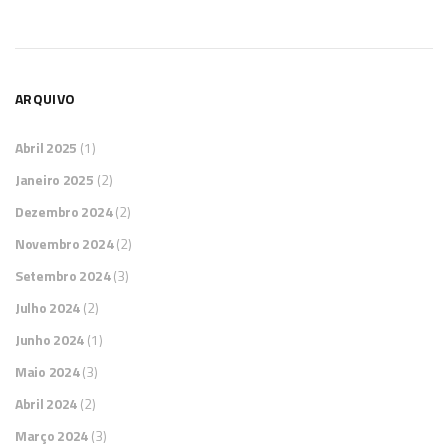
ARQUIVO
Abril 2025
(1)
Janeiro 2025
(2)
Dezembro 2024
(2)
Novembro 2024
(2)
Setembro 2024
(3)
Julho 2024
(2)
Junho 2024
(1)
Maio 2024
(3)
Abril 2024
(2)
Março 2024
(3)