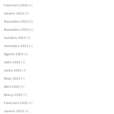
Fevereiro 2024
(4)
Janeiro 2024
(5)
Dezembro 2023
(6)
Novembro 2023
(4)
Outubro 2023
(5)
Setembro 2023
(4)
Agosto 2023
(4)
Julho 2023
(3)
Junho 2023
(3)
Maio 2023
(5)
Abril 2023
(5)
Março 2023
(5)
Fevereiro 2023
(4)
Janeiro 2023
(4)