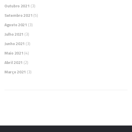
Outubro 2021
(3)
Setembro 2021
(5)
Agosto 2021
(3)
Julho 2021
(3)
Junho 2021
(3)
Maio 2021
(4)
Abril 2021
(2)
Março 2021
(3)