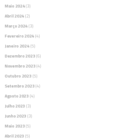
Maio 2024
(3)
Abril 2024
(2)
Março 2024
(3)
Fevereiro 2024
(4)
Janeiro 2024
(5)
Dezembro 2023
(6)
Novembro 2023
(4)
Outubro 2023
(5)
Setembro 2023
(4)
Agosto 2023
(4)
Julho 2023
(3)
Junho 2023
(3)
Maio 2023
(5)
Abril 2023
(5)