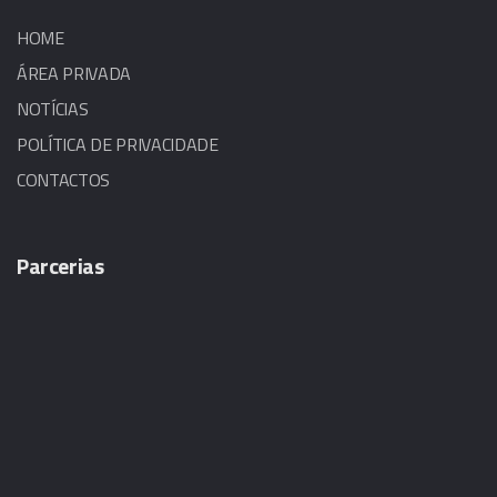
HOME
ÁREA PRIVADA
NOTÍCIAS
POLÍTICA DE PRIVACIDADE
CONTACTOS
Parcerias