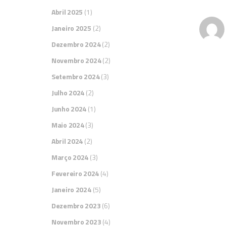
Abril 2025
(1)
Janeiro 2025
(2)
Dezembro 2024
(2)
Novembro 2024
(2)
Setembro 2024
(3)
Julho 2024
(2)
Junho 2024
(1)
Maio 2024
(3)
Abril 2024
(2)
Março 2024
(3)
Fevereiro 2024
(4)
Janeiro 2024
(5)
Dezembro 2023
(6)
Novembro 2023
(4)