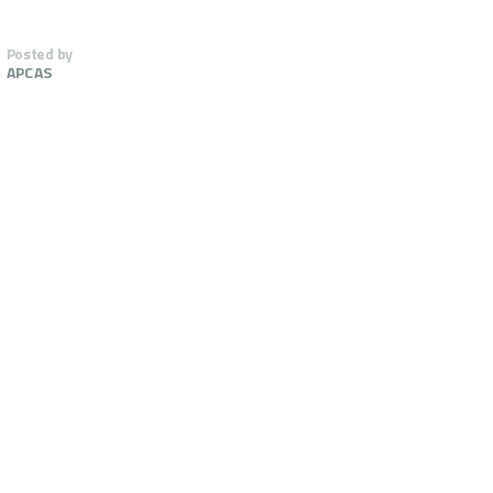
Posted by
APCAS