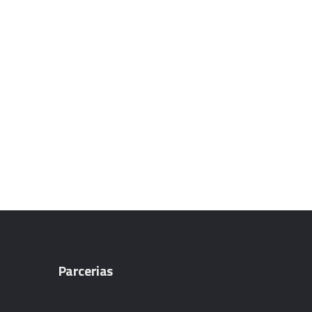
Parcerias