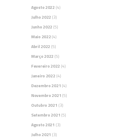
Agosto 2022
(4)
Julho 2022
(3)
Junho 2022
(5)
Maio 2022
(4)
Abril 2022
(5)
Março 2022
(5)
Fevereiro 2022
(4)
Janeiro 2022
(4)
Dezembro 2021
(4)
Novembro 2021
(5)
Outubro 2021
(3)
Setembro 2021
(5)
Agosto 2021
(3)
Julho 2021
(3)