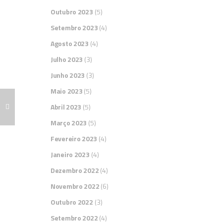
Outubro 2023
(5)
Setembro 2023
(4)
Agosto 2023
(4)
Julho 2023
(3)
Junho 2023
(3)
Maio 2023
(5)
Abril 2023
(5)
Março 2023
(5)
Fevereiro 2023
(4)
Janeiro 2023
(4)
Dezembro 2022
(4)
Novembro 2022
(6)
Outubro 2022
(3)
Setembro 2022
(4)