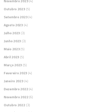
Novembro 2023
(4)
Outubro 2023
(5)
Setembro 2023
(4)
Agosto 2023
(4)
Julho 2023
(3)
Junho 2023
(3)
Maio 2023
(5)
Abril 2023
(5)
Março 2023
(5)
Fevereiro 2023
(4)
Janeiro 2023
(4)
Dezembro 2022
(4)
Novembro 2022
(6)
Outubro 2022
(3)