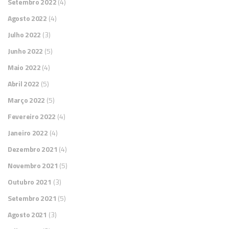
Setembro 2022
(4)
Agosto 2022
(4)
Julho 2022
(3)
Junho 2022
(5)
Maio 2022
(4)
Abril 2022
(5)
Março 2022
(5)
Fevereiro 2022
(4)
Janeiro 2022
(4)
Dezembro 2021
(4)
Novembro 2021
(5)
Outubro 2021
(3)
Setembro 2021
(5)
Agosto 2021
(3)