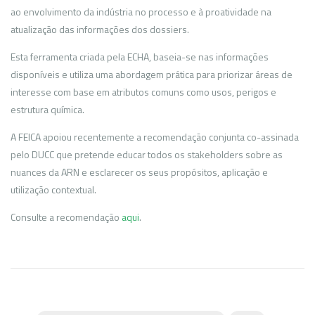
ao envolvimento da indústria no processo e à proatividade na
atualização das informações dos dossiers.
Esta ferramenta criada pela ECHA, baseia-se nas informações
disponíveis e utiliza uma abordagem prática para priorizar áreas de
interesse com base em atributos comuns como usos, perigos e
estrutura química.
A FEICA apoiou recentemente a recomendação conjunta co-assinada
pelo DUCC que pretende educar todos os stakeholders sobre as
nuances da ARN e esclarecer os seus propósitos, aplicação e
utilização contextual.
Consulte a recomendação
aqui
.