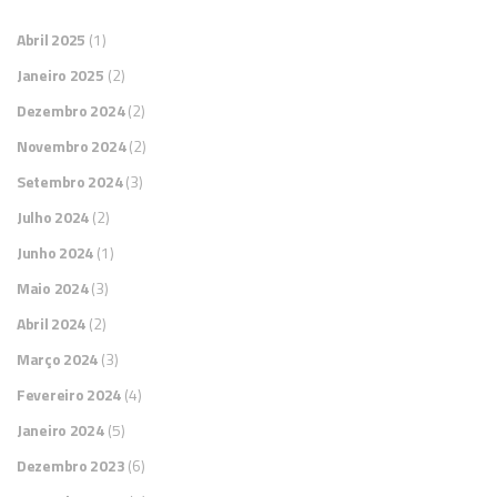
Abril 2025
(1)
Janeiro 2025
(2)
Dezembro 2024
(2)
Novembro 2024
(2)
Setembro 2024
(3)
Julho 2024
(2)
Junho 2024
(1)
Maio 2024
(3)
Abril 2024
(2)
Março 2024
(3)
Fevereiro 2024
(4)
Janeiro 2024
(5)
Dezembro 2023
(6)