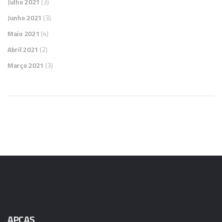
Julho 2021
(3)
Junho 2021
(3)
Maio 2021
(4)
Abril 2021
(2)
Março 2021
(3)
APCAS